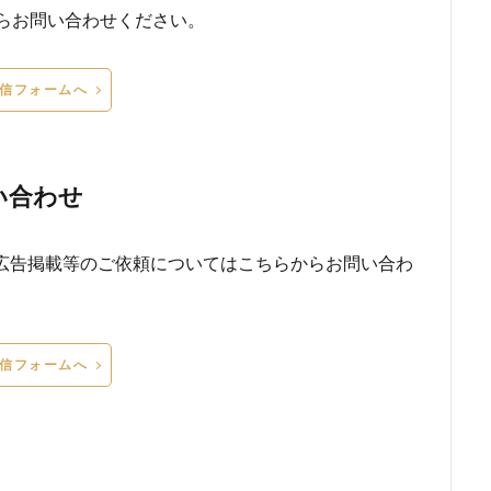
らからお問い合わせください。
信フォームへ
い合わせ
広告掲載等のご依頼についてはこちらからお問い合わ
信フォームへ