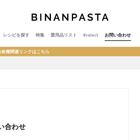
レシピを探す
特集
愛用品リスト
#select
お問い合わせ
ンクはこちら
問い合わせ