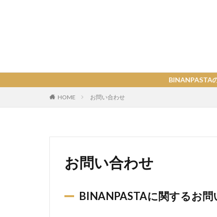
BINANPASTAの各種関連リ
HOME
お問い合わせ
お問い合わせ
BINANPASTAに関するお