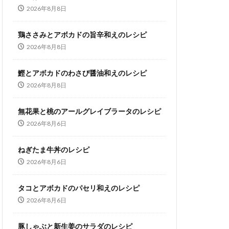
2026年8月8日
鶏ささみとアボカドの旨辛和えのレシピ
2026年8月8日
鰹とアボカドのわさび醤油和えのレシピ
2026年8月8日
無花果と桃のアールグレイブラータのレシピ
2026年8月6日
ねぎたま牛丼のレシピ
2026年8月6日
タコとアボカドのパセリ和えのレシピ
2026年8月6日
豚しゃぶと新生姜のサラダのレシピ