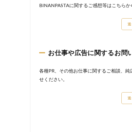
BINANPASTAに関するご感想等はこち
送
お仕事や広告に関するお問
各種PR、その他お仕事に関するご相談、純
せください。
送