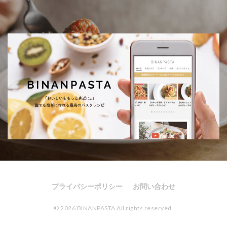
プライバシーポリシー
お問い合わせ
© 2026 BINANPASTA All rights reserved.