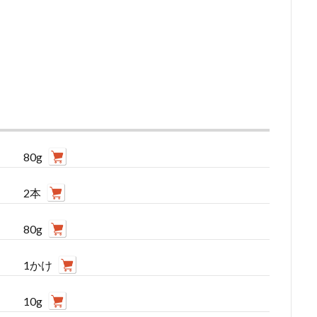
80g
2本
80g
1かけ
10g