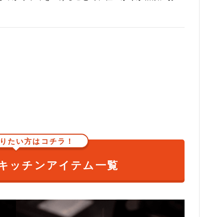
りたい方はコチラ！
キッチンアイテム一覧