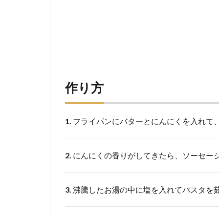
作り方
1.
フライパンにバターとにんにくを入れて
2.
にんにくの香りがしてきたら、ソーセー
3.
沸騰したお湯の中に塩を入れてパスタを