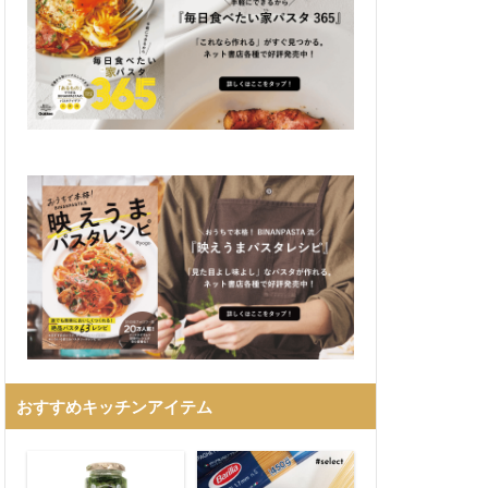
おすすめキッチンアイテム