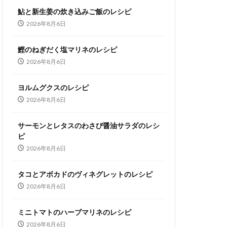
鮎と新生姜の炊き込みご飯のレシピ
2026年8月6日
鰹のねぎだく塩マリネのレシピ
2026年8月6日
ヨルムグクスのレシピ
2026年8月6日
サーモンとレタスのわさび醤油サラダのレシ
ピ
2026年8月6日
タコとアボカドのヴィネグレットのレシピ
2026年8月6日
ミニトマトのハーブマリネのレシピ
2026年8月6日