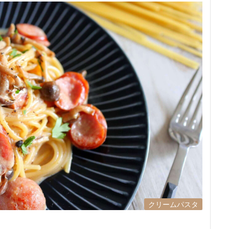
クリームパスタ