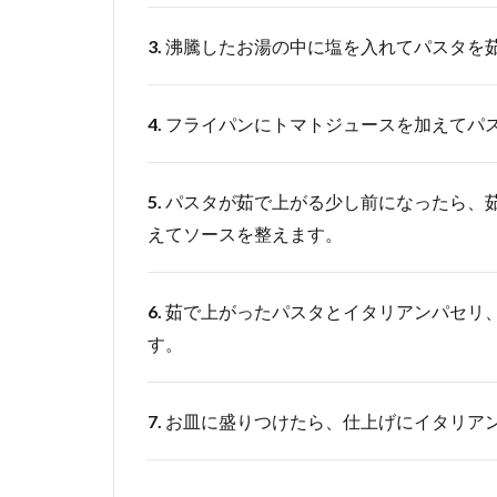
3.
沸騰したお湯の中に塩を入れてパスタを
4.
フライパンにトマトジュースを加えてパ
5.
パスタが茹で上がる少し前になったら、茹
えてソースを整えます。
6.
茹で上がったパスタとイタリアンパセリ
す。
7.
お皿に盛りつけたら、仕上げにイタリア