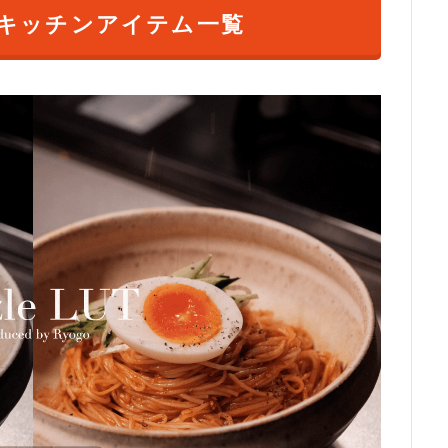
キッチンアイテム一覧