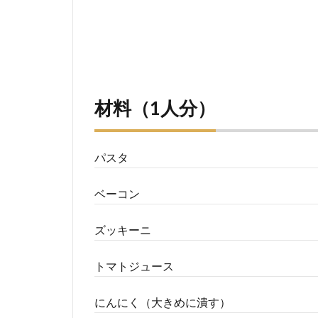
材料（1人分）
パスタ
ベーコン
ズッキーニ
トマトジュース
にんにく（大きめに潰す）