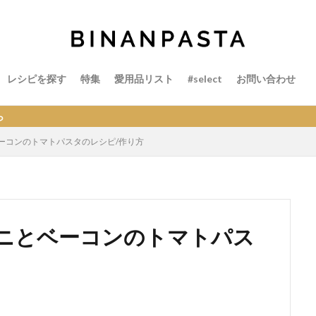
レシピを探す
特集
愛用品リスト
#select
お問い合わせ
ーコンのトマトパスタのレシピ/作り方
ニとベーコンのトマトパス