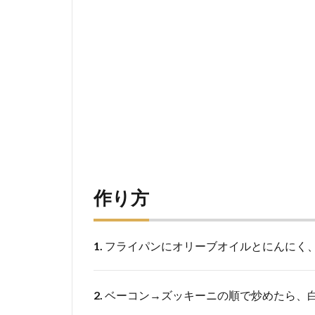
作り方
1.
フライパンにオリーブオイルとにんにく
2.
ベーコン→ズッキーニの順で炒めたら、