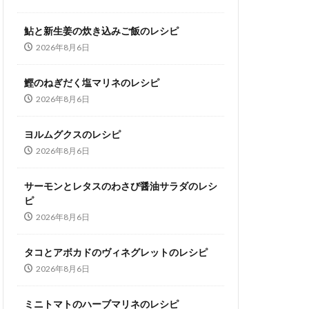
鮎と新生姜の炊き込みご飯のレシピ
2026年8月6日
鰹のねぎだく塩マリネのレシピ
2026年8月6日
ヨルムグクスのレシピ
2026年8月6日
サーモンとレタスのわさび醤油サラダのレシ
ピ
2026年8月6日
タコとアボカドのヴィネグレットのレシピ
2026年8月6日
ミニトマトのハーブマリネのレシピ