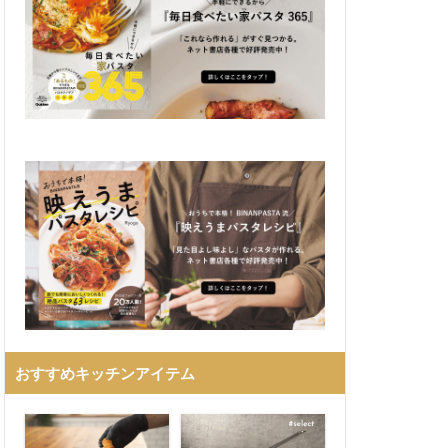
おすすめキッチンアイテム