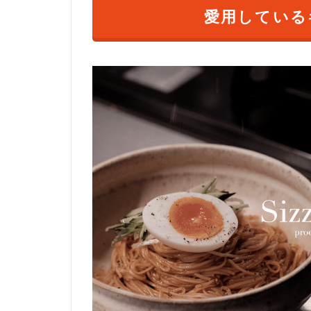
愛用している