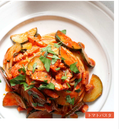
トマトパスタ