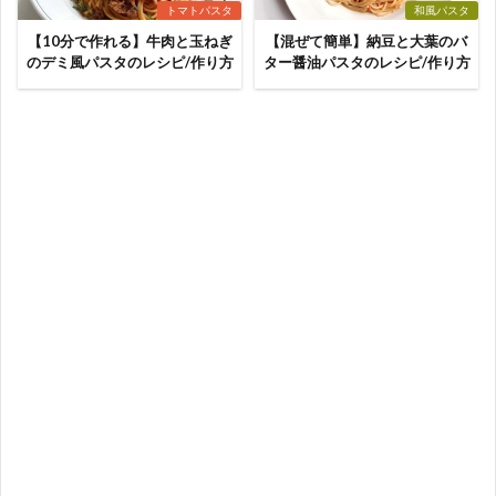
トマトパスタ
和風パスタ
【10分で作れる】牛肉と玉ねぎ
【混ぜて簡単】納豆と大葉のバ
のデミ風パスタのレシピ/作り方
ター醤油パスタのレシピ/作り方