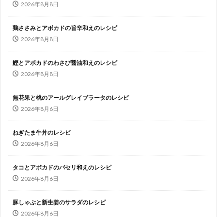
2026年8月8日
鶏ささみとアボカドの旨辛和えのレシピ
2026年8月8日
鰹とアボカドのわさび醤油和えのレシピ
2026年8月8日
無花果と桃のアールグレイブラータのレシピ
2026年8月6日
ねぎたま牛丼のレシピ
2026年8月6日
タコとアボカドのパセリ和えのレシピ
2026年8月6日
豚しゃぶと新生姜のサラダのレシピ
2026年8月6日