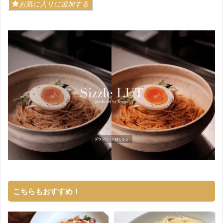
お気に入りに追加する
こちらもおすすめ！