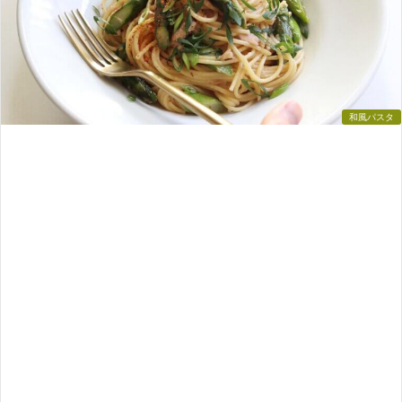
和風パスタ