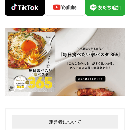
運営者について