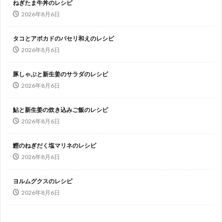
ねぎたま牛丼のレシピ
2026年8月6日
タコとアボカドのパセリ和えのレシピ
2026年8月6日
豚しゃぶと新生姜のサラダのレシピ
2026年8月6日
鮎と新生姜の炊き込みご飯のレシピ
2026年8月6日
鰹のねぎだく塩マリネのレシピ
2026年8月6日
ヨルムグクスのレシピ
2026年8月6日