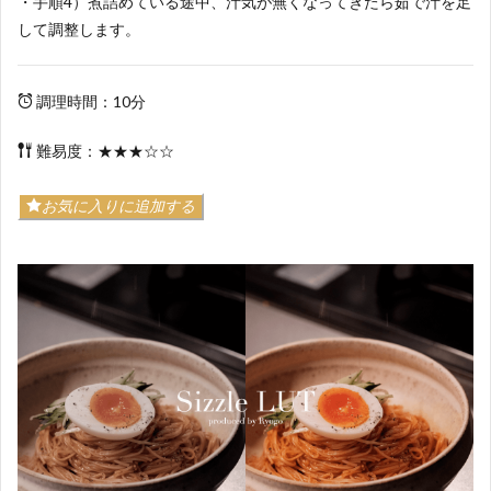
・手順4）煮詰めている途中、汁気が無くなってきたら茹で汁を足
して調整します。
調理時間：10分
難易度：★★★☆☆
お気に入りに追加する