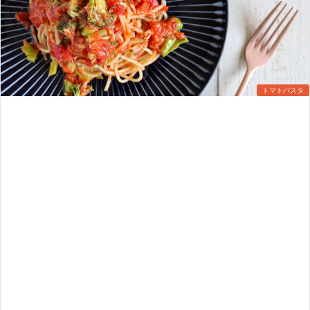
トマトパスタ