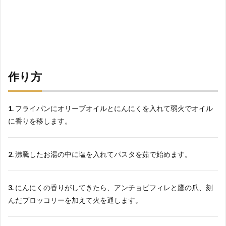
作り方
1.
フライパンにオリーブオイルとにんにくを入れて弱火でオイル
に香りを移します。
2.
沸騰したお湯の中に塩を入れてパスタを茹で始めます。
3.
にんにくの香りがしてきたら、アンチョビフィレと鷹の爪、刻
んだブロッコリーを加えて火を通します。