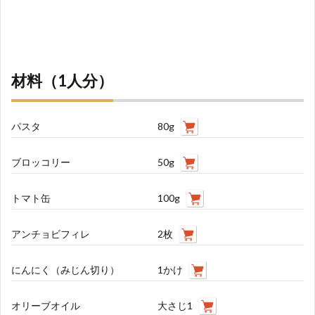
材料（1人分）
パスタ
80g
ブロッコリー
50g
トマト缶
100g
アンチョビフィレ
2枚
にんにく（みじん切り）
1かけ
オリーブオイル
大さじ1