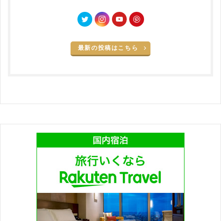
最新の投稿はこちら