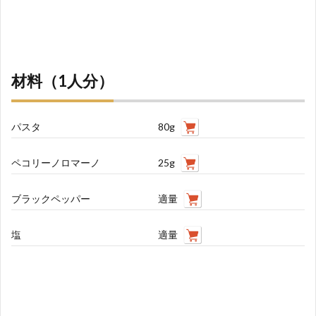
材料（1人分）
パスタ
80g
ペコリーノロマーノ
25g
ブラックペッパー
適量
塩
適量