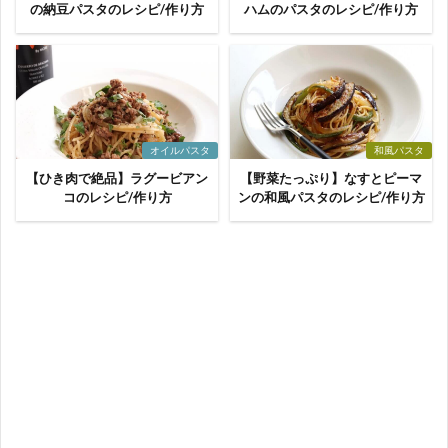
の納豆パスタのレシピ/作り方
ハムのパスタのレシピ/作り方
オイルパスタ
和風パスタ
【ひき肉で絶品】ラグービアン
【野菜たっぷり】なすとピーマ
コのレシピ/作り方
ンの和風パスタのレシピ/作り方