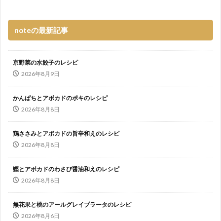
noteの最新記事
京野菜の水餃子のレシピ
2026年8月9日
かんぱちとアボカドのポキのレシピ
2026年8月8日
鶏ささみとアボカドの旨辛和えのレシピ
2026年8月8日
鰹とアボカドのわさび醤油和えのレシピ
2026年8月8日
無花果と桃のアールグレイブラータのレシピ
2026年8月6日