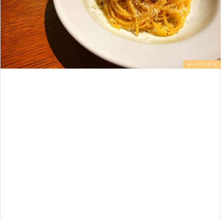
チーズパスタ