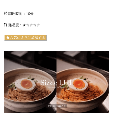
調理時間：10分
難易度：★☆☆☆☆
お気に入りに追加する