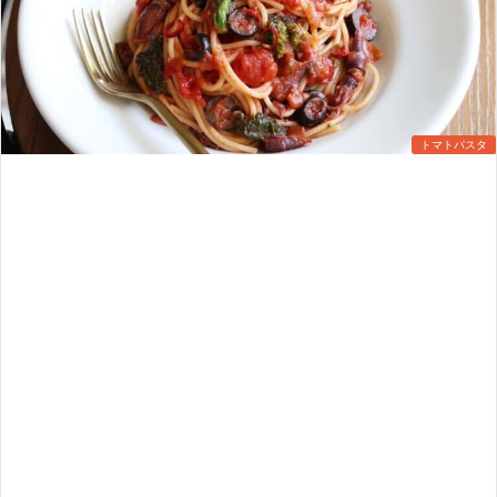
トマトパスタ