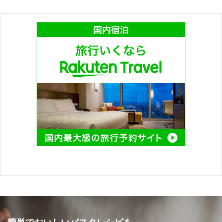
簡単でおいしいパスタレシピを。