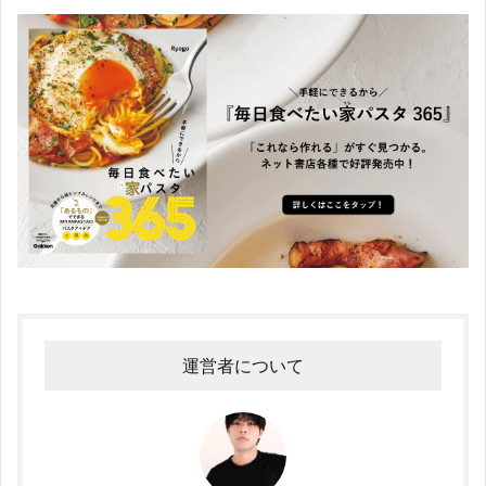
運営者について