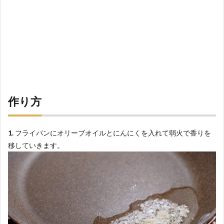
作り方
1.
フライパンにオリーブオイルとにんにくを入れて弱火で香りを
移していきます。