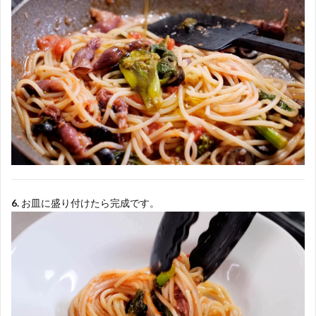
6.
お皿に盛り付けたら完成です。