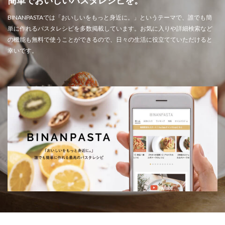
BINANPASTAでは「おいしいをもっと身近に。」というテーマで、誰でも簡
単に作れるパスタレシピを多数掲載しています。お気に入りや詳細検索など
の機能も無料で使うことができるので、日々の生活に役立てていただけると
幸いです。