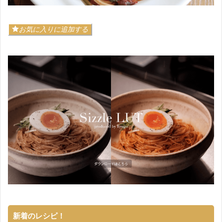
お気に入りに追加する
新着のレシピ！