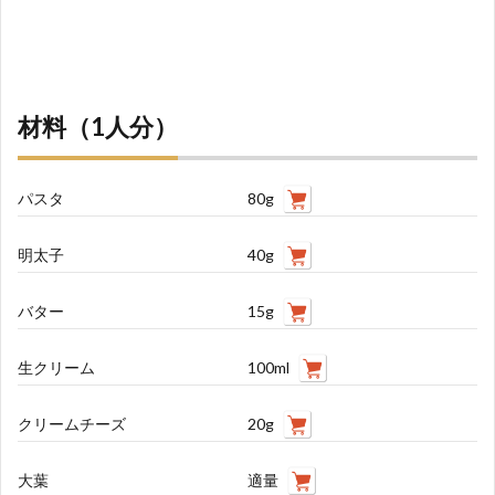
材料（1人分）
パスタ
80g
明太子
40g
バター
15g
生クリーム
100ml
クリームチーズ
20g
大葉
適量