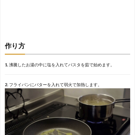
作り方
1.
沸騰したお湯の中に塩を入れてパスタを茹で始めます。
2.
フライパンにバターを入れて弱火で加熱します。