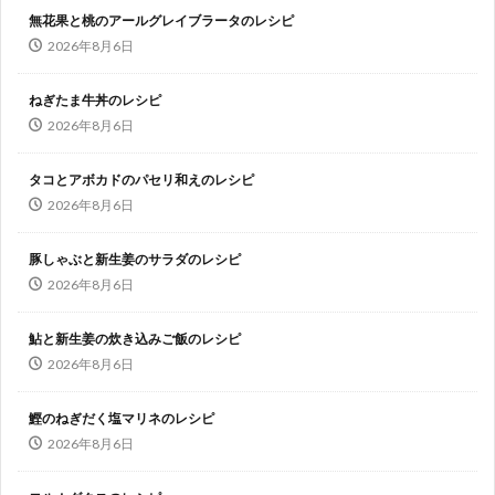
無花果と桃のアールグレイブラータのレシピ
2026年8月6日
ねぎたま牛丼のレシピ
2026年8月6日
タコとアボカドのパセリ和えのレシピ
2026年8月6日
豚しゃぶと新生姜のサラダのレシピ
2026年8月6日
鮎と新生姜の炊き込みご飯のレシピ
2026年8月6日
鰹のねぎだく塩マリネのレシピ
2026年8月6日