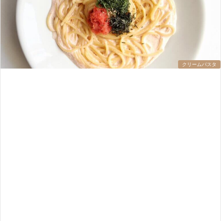
クリームパスタ