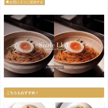
お気に入りに追加する
こちらもおすすめ！