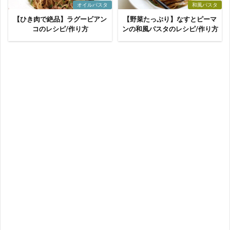
オイルパスタ
和風パスタ
【ひき肉で絶品】ラグービアン
【野菜たっぷり】なすとピーマ
コのレシピ/作り方
ンの和風パスタのレシピ/作り方