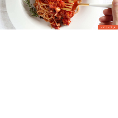
トマトパスタ