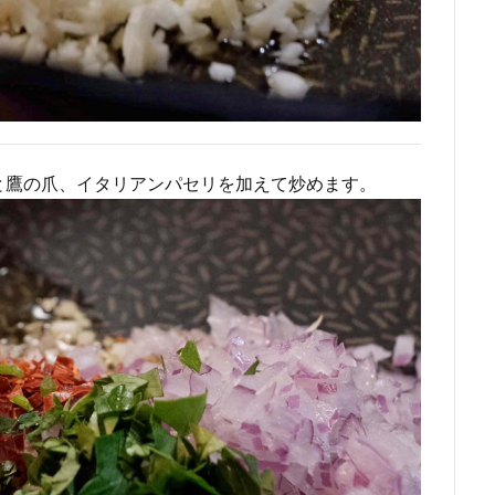
と鷹の爪、イタリアンパセリを加えて炒めます。