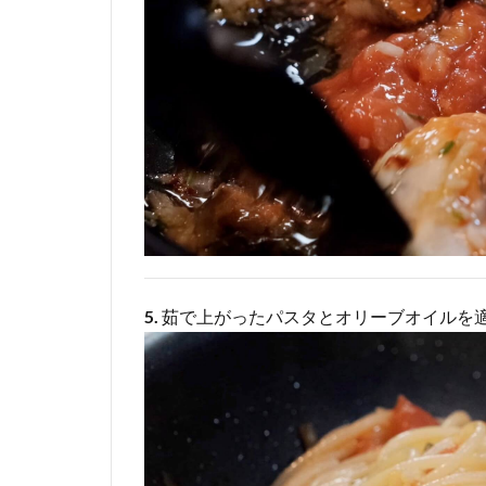
5.
茹で上がったパスタとオリーブオイルを