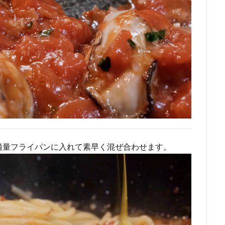
適量フライパンに入れて素早く混ぜ合わせます。