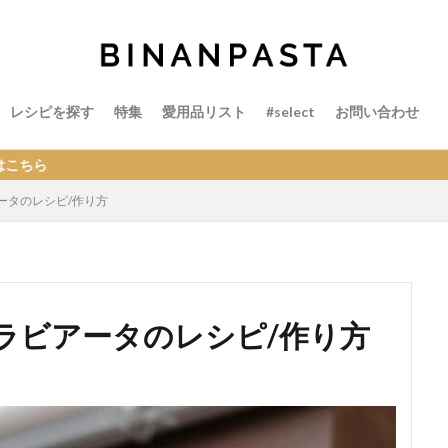
レシピを探す
特集
愛用品リスト
#select
お問い合わせ
ータのレシピ/作り方
ラビアータのレシピ/作り方