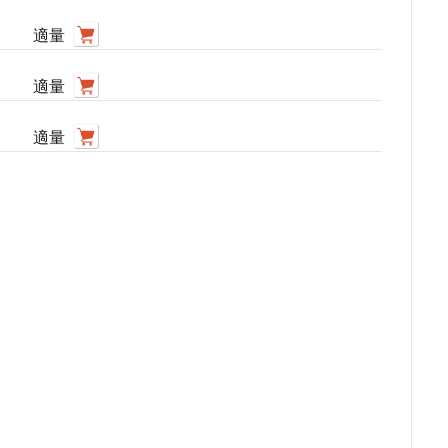
適量
適量
適量