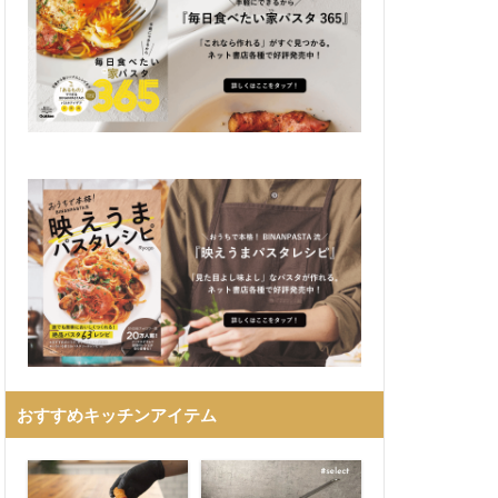
おすすめキッチンアイテム