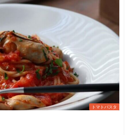
トマトパスタ