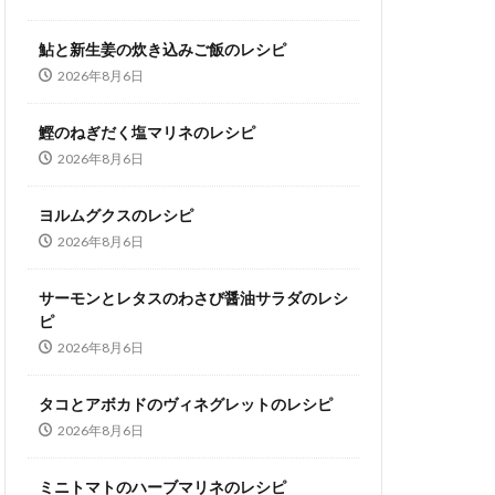
鮎と新生姜の炊き込みご飯のレシピ
2026年8月6日
鰹のねぎだく塩マリネのレシピ
2026年8月6日
ヨルムグクスのレシピ
2026年8月6日
サーモンとレタスのわさび醤油サラダのレシ
ピ
2026年8月6日
タコとアボカドのヴィネグレットのレシピ
2026年8月6日
ミニトマトのハーブマリネのレシピ