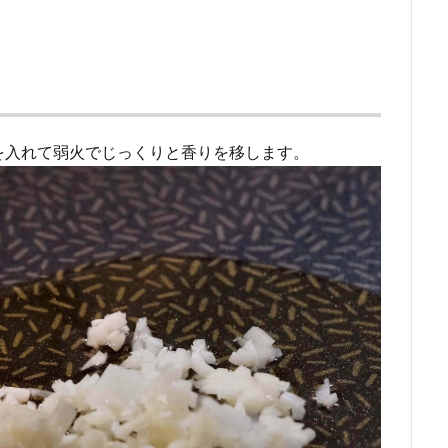
を入れて弱火でじっくりと香りを移します。