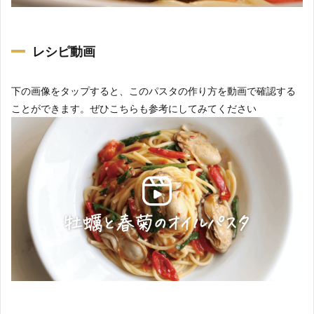
レシピ動画
下の画像をタップすると、このパスタの作り方を動画で確認する
ことができます。ぜひこちらも参考にしてみてください