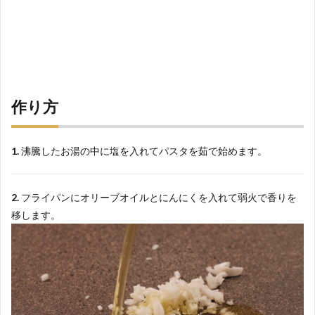
作り方
1.
沸騰したお湯の中に塩を入れてパスタを茹で始めます。
2.
フライパンにオリーブオイルとにんにくを入れて弱火で香りを
移します。