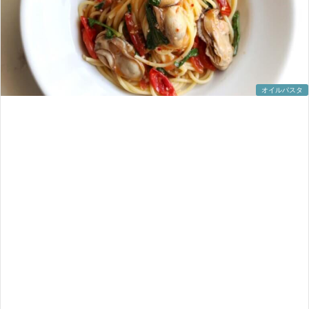
オイルパスタ