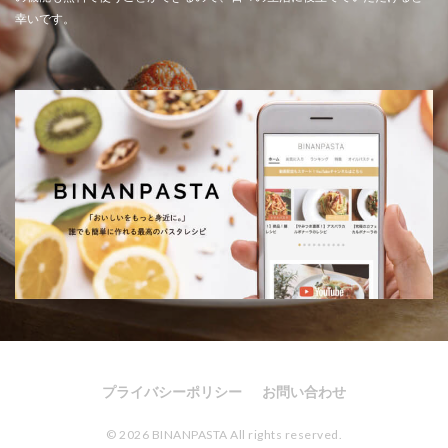
幸いです。
プライバシーポリシー
お問い合わせ
© 2026 BINANPASTA All rights reserved.