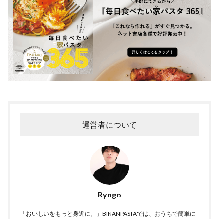
運営者について
Ryogo
「おいしいをもっと身近に。」BINANPASTAでは、おうちで簡単に