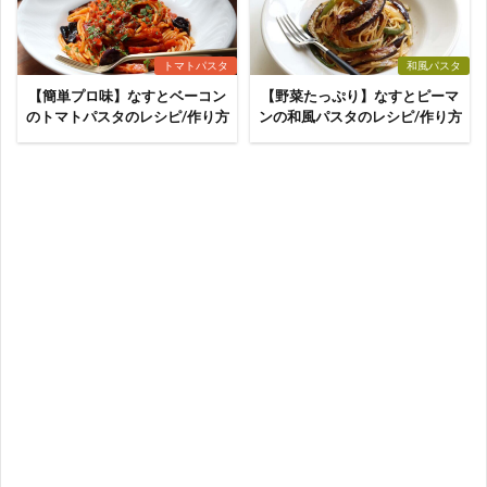
トマトパスタ
和風パスタ
【簡単プロ味】なすとベーコン
【野菜たっぷり】なすとピーマ
のトマトパスタのレシピ/作り方
ンの和風パスタのレシピ/作り方