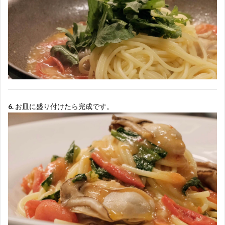
6.
お皿に盛り付けたら完成です。