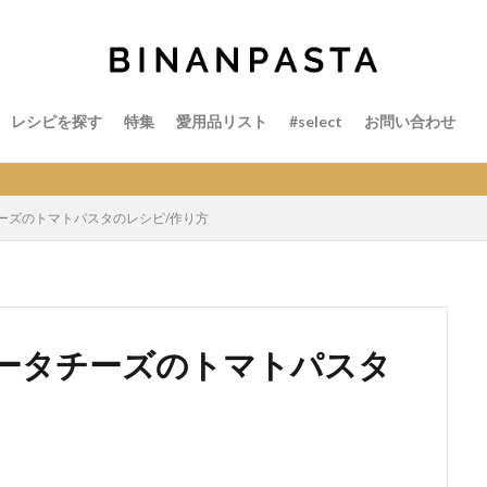
レシピを探す
特集
愛用品リスト
#select
お問い合わせ
ーズのトマトパスタのレシピ/作り方
ータチーズのトマトパスタ