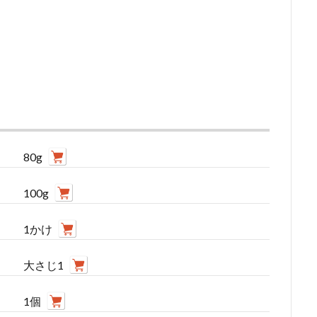
80g
100g
1かけ
大さじ1
1個