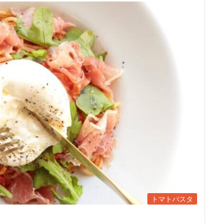
トマトパスタ