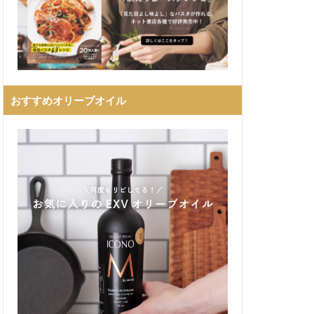
おすすめオリーブオイル