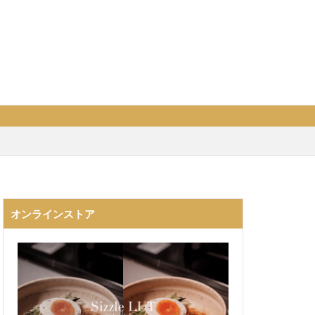
オンラインストア