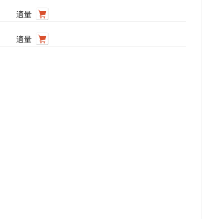
適量
適量