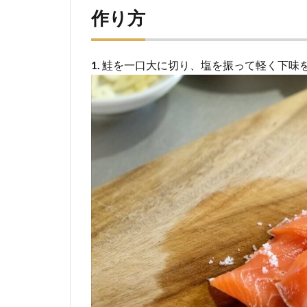
作り方
1.
鮭を一口大に切り、塩を振って軽く下味