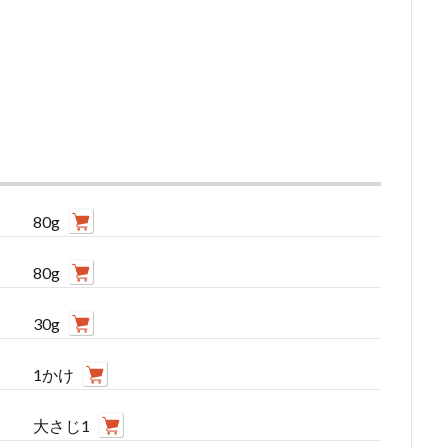
80g
80g
30g
1かけ
大さじ1