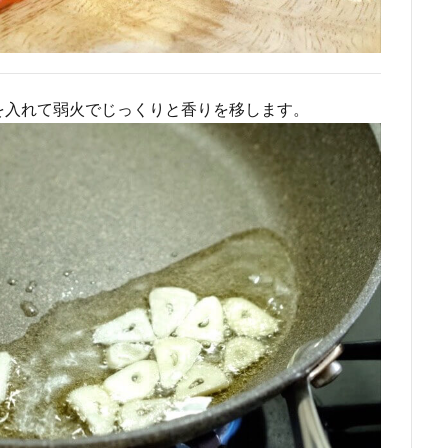
を入れて弱火でじっくりと香りを移します。