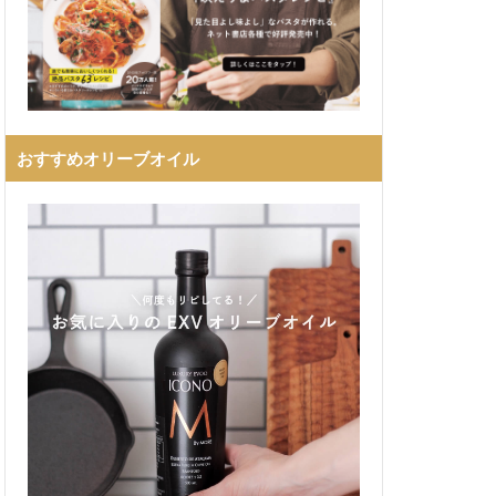
おすすめオリーブオイル