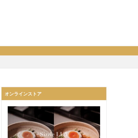
オンラインストア