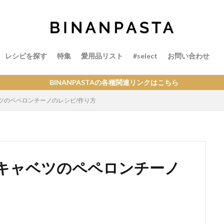
レシピを探す
特集
愛用品リスト
#select
お問い合わせ
NPASTAの各種関連リンクはこちら
ツのペペロンチーノのレシピ/作り方
キャベツのペペロンチーノ