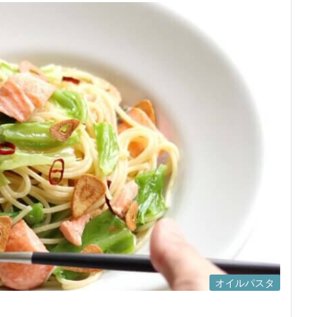
オイルパスタ