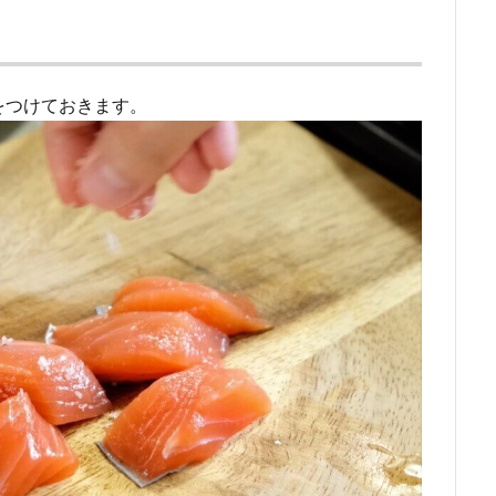
をつけておきます。