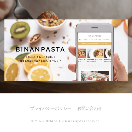
プライバシーポリシー
お問い合わせ
© 2026 BINANPASTA All rights reserved.