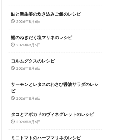
鮎と新生姜の炊き込みご飯のレシピ
2026年8月6日
鰹のねぎだく塩マリネのレシピ
2026年8月6日
ヨルムグクスのレシピ
2026年8月6日
サーモンとレタスのわさび醤油サラダのレシ
ピ
2026年8月6日
タコとアボカドのヴィネグレットのレシピ
2026年8月6日
ミニトマトのハーブマリネのレシピ