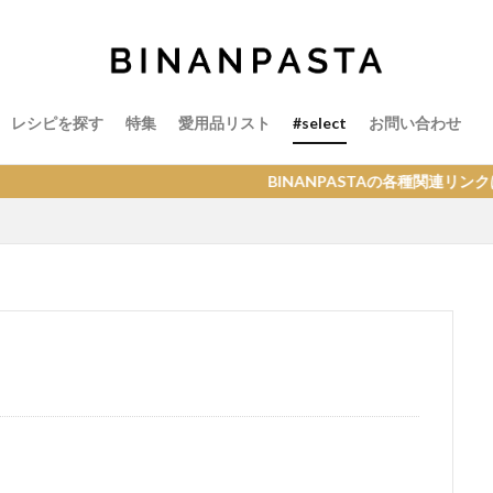
レシピを探す
特集
愛用品リスト
#select
お問い合わせ
BINANPASTAの各種関連リンクはこちら