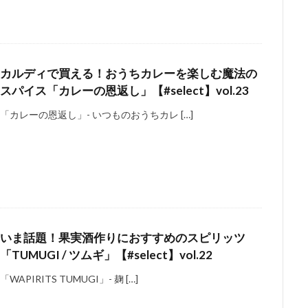
カルディで買える！おうちカレーを楽しむ魔法の
スパイス「カレーの恩返し」【#select】vol.23
「カレーの恩返し」- いつものおうちカレ […]
いま話題！果実酒作りにおすすめのスピリッツ
「TUMUGI / ツムギ」【#select】vol.22
「WAPIRITS TUMUGI」- 麹 […]