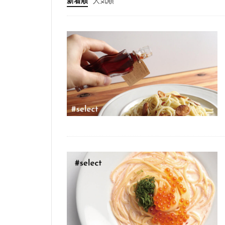
新着順
人気順