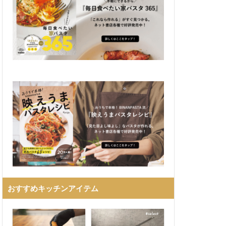
おすすめキッチンアイテム