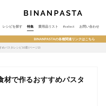
レシピを探す
特集
愛用品リスト
#select
お問い合わせ
BINANPASTAの各種関連リンクはこちら
パスタレシピ10選 (ページ2)
食材で作るおすすめパスタ