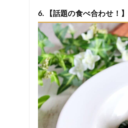
6. 【話題の食べ合わせ