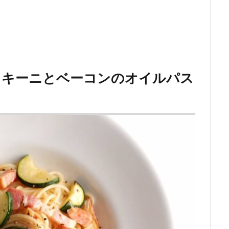
ズッキーニとベーコンのオイルパス