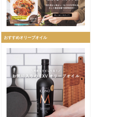
おすすめオリーブオイル