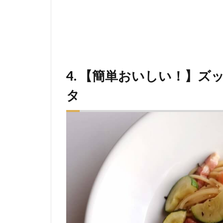
4. 【簡単おいしい！】
タ