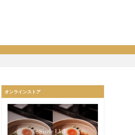
オンラインストア