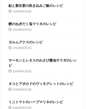
鮎と新生姜の炊き込みご飯のレシピ
2026年8月6日
鰹のねぎだく塩マリネのレシピ
2026年8月6日
ヨルムグクスのレシピ
2026年8月6日
サーモンとレタスのわさび醤油サラダのレシ
ピ
2026年8月6日
タコとアボカドのヴィネグレットのレシピ
2026年8月6日
ミニトマトのハーブマリネのレシピ
2026年8月6日