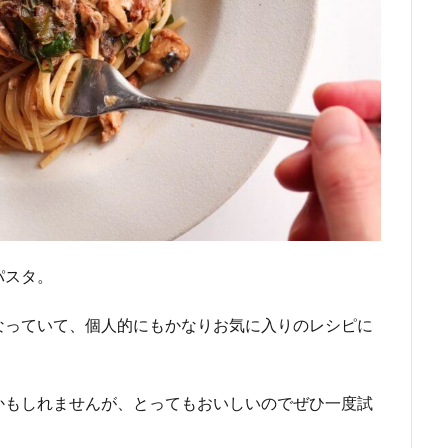
パスタ。
なっていて、個人的にもかなりお気に入りのレシピに
かもしれませんが、とってもおいしいのでぜひ一度試