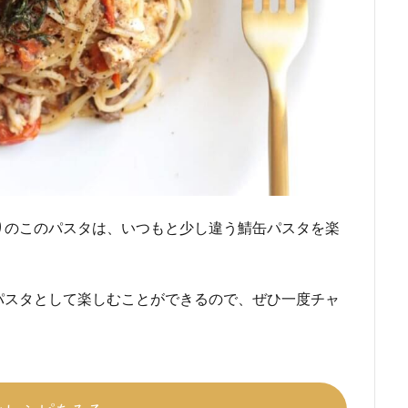
りのこのパスタは、いつもと少し違う鯖缶パスタを楽
パスタとして楽しむことができるので、ぜひ一度チャ