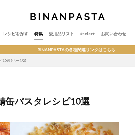
レシピを探す
特集
愛用品リスト
#select
お問い合わせ
BINANPASTAの各種関連リンクはこちら
0選 (ページ2)
鯖缶パスタレシピ10選