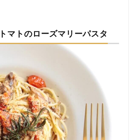
とトマトのローズマリーパスタ