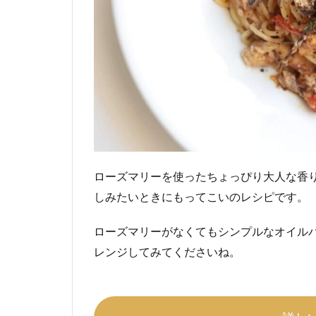
ローズマリーを使ったちょっぴり大人な香
しみたいときにもってこいのレシピです。
ローズマリーがなくてもシンプルなオイル
レンジしてみてくださいね。