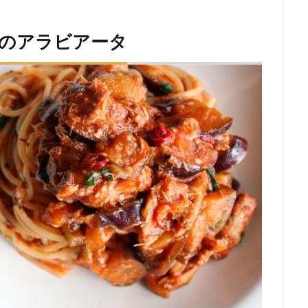
すのアラビアータ