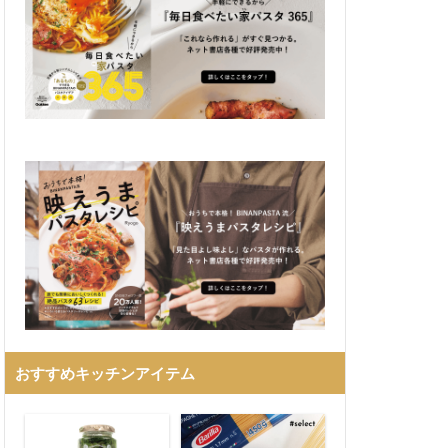
おすすめキッチンアイテム