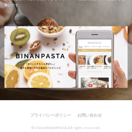
幸いです。
プライバシーポリシー
お問い合わせ
© 2026 BINANPASTA All rights reserved.