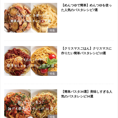
【めんつゆで簡単】めんつゆを使っ
た人気のパスタレシピ7選
特集
【クリスマスごはん】クリスマスに
作りたい簡単パスタレシピ10選
特集
【簡単パスタ34選】美味しすぎる人
気のパスタレシピ34選
特集