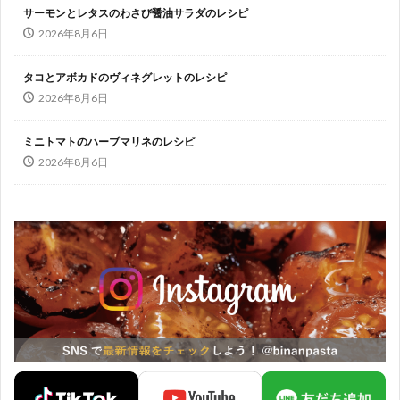
サーモンとレタスのわさび醤油サラダのレシピ
2026年8月6日
タコとアボカドのヴィネグレットのレシピ
2026年8月6日
ミニトマトのハーブマリネのレシピ
2026年8月6日