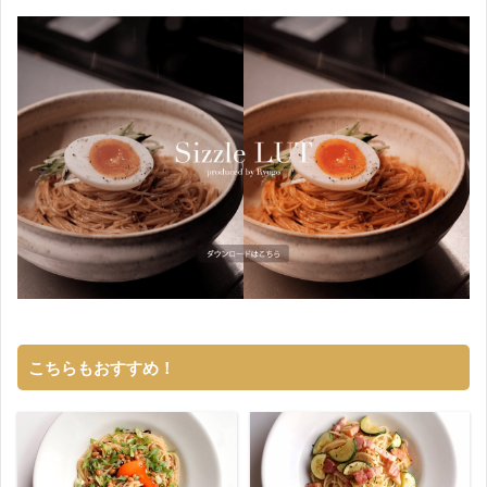
こちらもおすすめ！