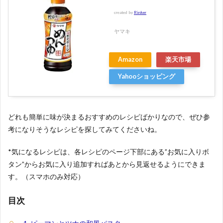
created by
Rinker
ヤマキ
Amazon
楽天市場
Yahooショッピング
どれも簡単に味が決まるおすすめのレシピばかりなので、ぜひ参
考になりそうなレシピを探してみてくださいね。
*気になるレシピは、各レシピのページ下部にある”お気に入りボ
タン”からお気に入り追加すればあとから見返せるようにできま
す。（スマホのみ対応）
目次