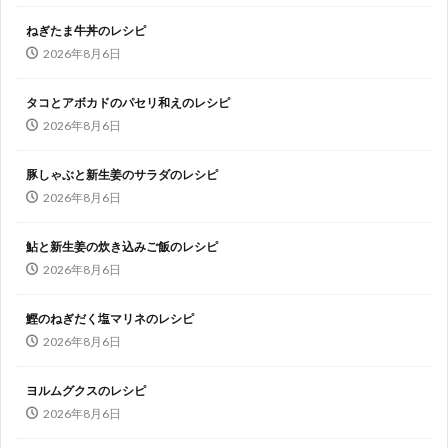
ねぎたま牛丼のレシピ
2026年8月6日
タコとアボカドのパセリ和えのレシピ
2026年8月6日
豚しゃぶと新生姜のサラダのレシピ
2026年8月6日
鮎と新生姜の炊き込みご飯のレシピ
2026年8月6日
鰹のねぎだく塩マリネのレシピ
2026年8月6日
ヨルムグクスのレシピ
2026年8月6日