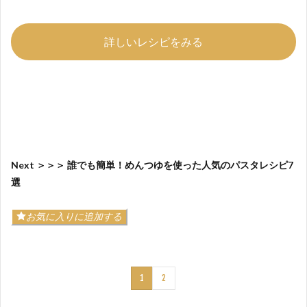
詳しいレシピをみる
Next ＞＞＞ 誰でも簡単！めんつゆを使った人気のパスタレシピ7
選
お気に入りに追加する
1
2