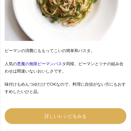
ピーマンの消費にももってこいの簡単和パスタ。
人気の
悪魔の無限ピーマンパスタ
同様、ピーマンとツナの組み合
わせは間違いないおいしさです。
味付けもめんつゆだけでOKなので、料理に自信がない方にもおす
すめしたいひと品。
詳しいレシピをみる