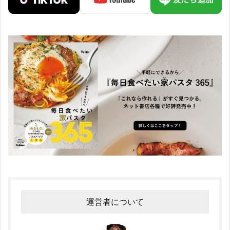
運営者について