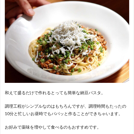
和えて盛るだけで作れるとっても簡単な納豆パスタ。
調理工程がシンプルなのはもちろんですが、調理時間もたったの
10分と忙しいお昼時でもパパッと作ることができちゃいます。
お好みで薬味を増やして食べるのもおすすめです。