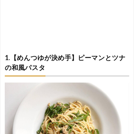
1.【めんつゆが決め手】ピーマンとツナ
の和風パスタ