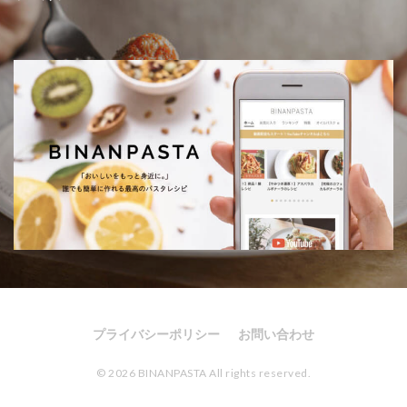
プライバシーポリシー
お問い合わせ
© 2026 BINANPASTA All rights reserved.