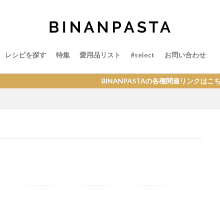
レシピを探す
特集
愛用品リスト
#select
お問い合わせ
BINANPASTAの各種関連リンクはこちら