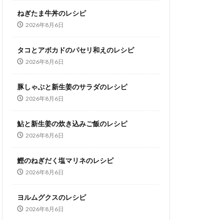
ねぎたま牛丼のレシピ
2026年8月6日
タコとアボカドのパセリ和えのレシピ
2026年8月6日
豚しゃぶと新生姜のサラダのレシピ
2026年8月6日
鮎と新生姜の炊き込みご飯のレシピ
2026年8月6日
鰹のねぎだく塩マリネのレシピ
2026年8月6日
ヨルムグクスのレシピ
2026年8月6日