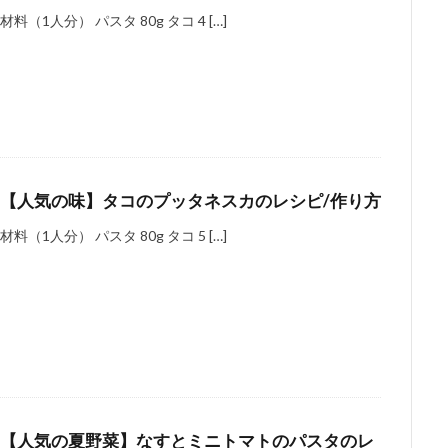
材料（1人分） パスタ 80g タコ 4 […]
【人気の味】タコのプッタネスカのレシピ/作り方
材料（1人分） パスタ 80g タコ 5 […]
【人気の夏野菜】なすとミニトマトのパスタのレ