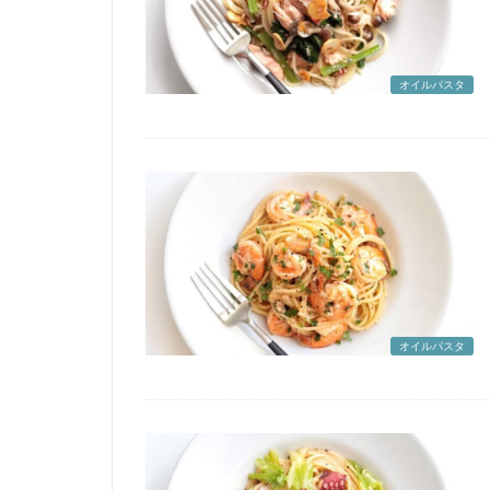
オイルパスタ
オイルパスタ