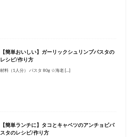
【簡単おいしい】ガーリックシュリンプパスタの
レシピ/作り方
材料（1人分） パスタ 80g ☆海老 […]
【簡単ランチに】タコとキャベツのアンチョビパ
スタのレシピ/作り方