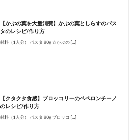
【かぶの葉を大量消費】かぶの葉としらすのパス
タのレシピ/作り方
材料（1人分） パスタ 80g ☆かぶの […]
【クタクタ食感】ブロッコリーのペペロンチーノ
のレシピ/作り方
材料（1人分） パスタ 80g ブロッコ […]