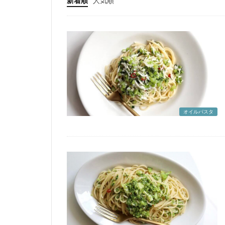
新着順
人気順
オイルパスタ