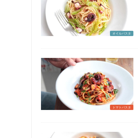
オイルパスタ
トマトパスタ