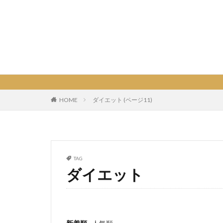
HOME
ダイエット (ページ11)
TAG
ダイエット