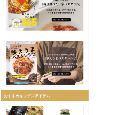
おすすめキッチンアイテム