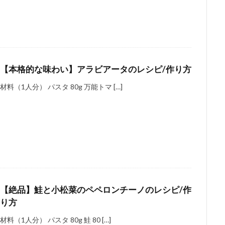
【本格的な味わい】アラビアータのレシピ/作り方
材料（1人分） パスタ 80g 万能トマ […]
【絶品】鮭と小松菜のペペロンチーノのレシピ/作
り方
材料（1人分） パスタ 80g 鮭 80 […]