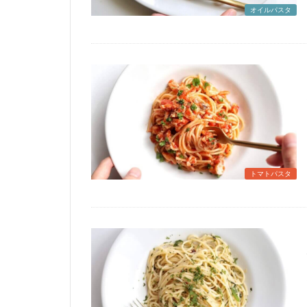
オイルパスタ
トマトパスタ