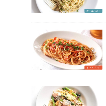
オイルパスタ
トマトパスタ