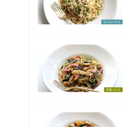
オイルパスタ
和風パスタ