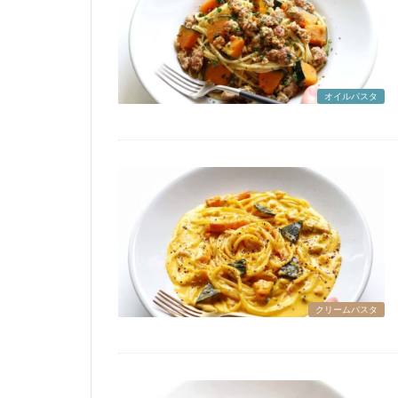
オイルパスタ
クリームパスタ