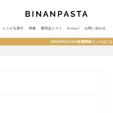
レシピを探す
特集
愛用品リスト
#select
お問い合わせ
BINANPASTAの各種関連リンクはこちら