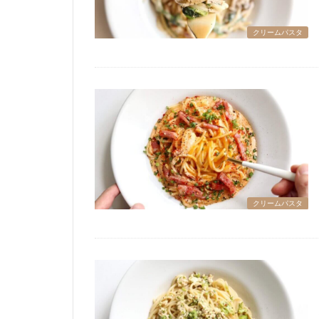
クリームパスタ
クリームパスタ