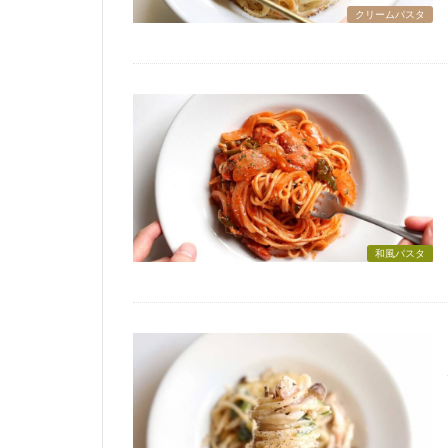
クリームパスタ
和風パスタ