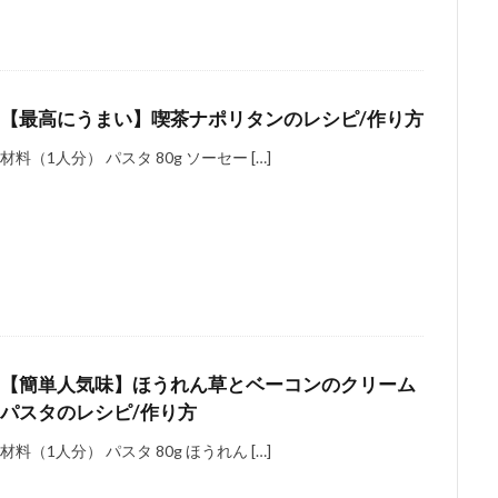
【最高にうまい】喫茶ナポリタンのレシピ/作り方
材料（1人分） パスタ 80g ソーセー […]
【簡単人気味】ほうれん草とベーコンのクリーム
パスタのレシピ/作り方
材料（1人分） パスタ 80g ほうれん […]