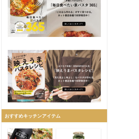
おすすめキッチンアイテム