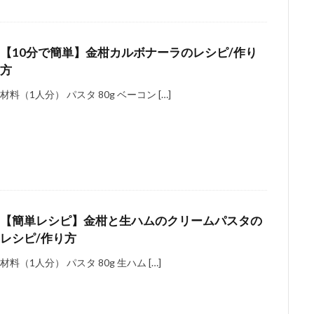
【10分で簡単】金柑カルボナーラのレシピ/作り
方
材料（1人分） パスタ 80g ベーコン […]
【簡単レシピ】金柑と生ハムのクリームパスタの
レシピ/作り方
材料（1人分） パスタ 80g 生ハム […]