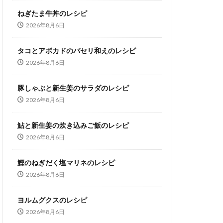
ねぎたま牛丼のレシピ
2026年8月6日
タコとアボカドのパセリ和えのレシピ
2026年8月6日
豚しゃぶと新生姜のサラダのレシピ
2026年8月6日
鮎と新生姜の炊き込みご飯のレシピ
2026年8月6日
鰹のねぎだく塩マリネのレシピ
2026年8月6日
ヨルムグクスのレシピ
2026年8月6日