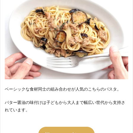
ベーシックな食材同士の組み合わせが人気のこちらのパスタ。
バター醤油の味付けは子どもから大人まで幅広い世代から支持さ
れています。