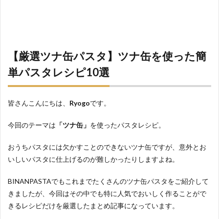
【厳選ツナ缶パスタ】ツナ缶を使った簡
単パスタレシピ10選
皆さんこんにちは、
Ryogo
です。
今回のテーマは
「ツナ缶」
を使ったパスタレシピ。
おうちパスタには欠かすことのできないツナ缶ですが、意外とお
いしいパスタに仕上げるのが難しかったりしますよね。
BINANPASTAでもこれまでたくさんのツナ缶パスタをご紹介して
きましたが、今回はその中でも特に人気でおいしく作ることがで
きるレシピだけを厳選したまとめ記事になっています。