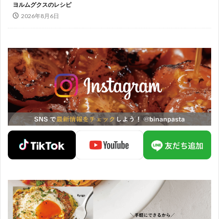
ヨルムグクスのレシピ
2026年8月6日