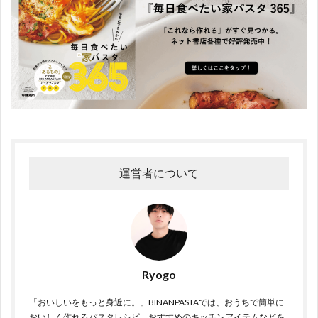
運営者について
Ryogo
「おいしいをもっと身近に。」BINANPASTAでは、おうちで簡単に
おいしく作れるパスタレシピ、おすすめのキッチンアイテムなどを