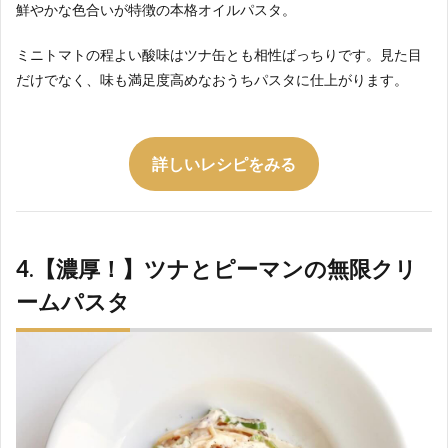
鮮やかな色合いが特徴の本格オイルパスタ。
ミニトマトの程よい酸味はツナ缶とも相性ばっちりです。見た目
だけでなく、味も満足度高めなおうちパスタに仕上がります。
詳しいレシピをみる
4.【濃厚！】ツナとピーマンの無限クリ
ームパスタ