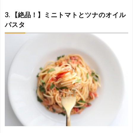
3. 【絶品！】ミニトマトとツナのオイル
パスタ