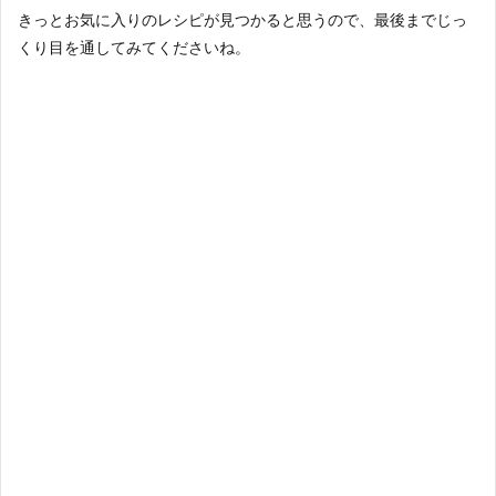
きっとお気に入りのレシピが見つかると思うので、最後までじっ
くり目を通してみてくださいね。