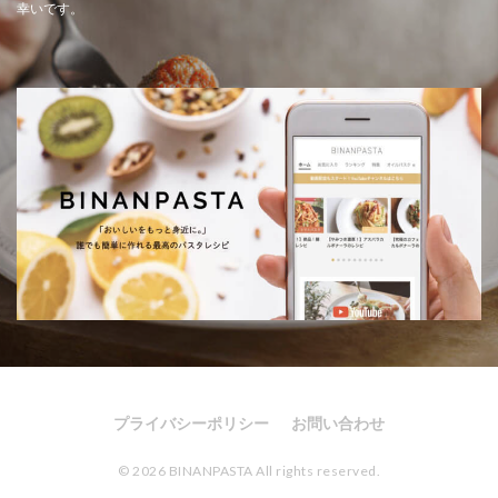
幸いです。
プライバシーポリシー
お問い合わせ
© 2026 BINANPASTA All rights reserved.