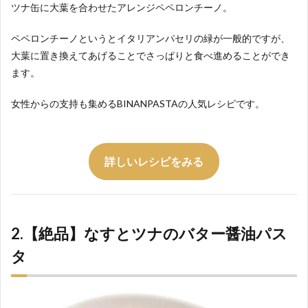
ツナ缶に大葉を合わせたアレンジペペロンチーノ。
ペペロンチーノというとイタリアンパセリの緑が一般的ですが、
大葉に置き換えてあげることでさっぱりと食べ進めることができ
ます。
女性からの支持も集めるBINANPASTAの人気レシピです。
詳しいレシピをみる
2.【絶品】なすとツナのバター醤油パス
タ