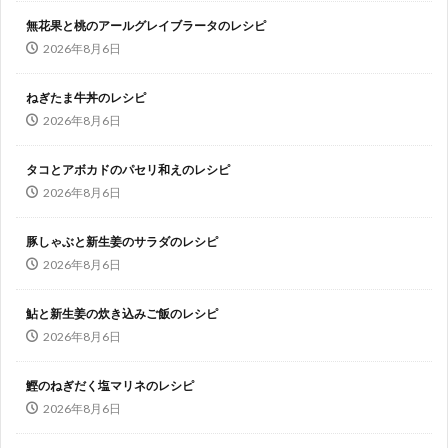
無花果と桃のアールグレイブラータのレシピ
2026年8月6日
ねぎたま牛丼のレシピ
2026年8月6日
タコとアボカドのパセリ和えのレシピ
2026年8月6日
豚しゃぶと新生姜のサラダのレシピ
2026年8月6日
鮎と新生姜の炊き込みご飯のレシピ
2026年8月6日
鰹のねぎだく塩マリネのレシピ
2026年8月6日