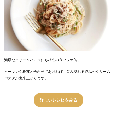
濃厚なクリームパスタにも相性の良いツナ缶。
ピーマンや椎茸と合わせてあげれば、旨み溢れる絶品のクリーム
パスタが出来上がります。
詳しいレシピをみる