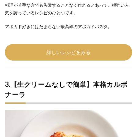
料理が苦手な方でも失敗することなく作れるとあって、根強い人
気を誇っているレシピのひとつです。
アボカド好きにはたまらない最高峰のアボカドパスタ。
詳しいレシピをみる
3.【生クリームなしで簡単】本格カルボ
ナーラ