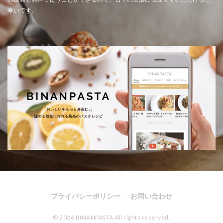
幸いです。
プライバシーポリシー
お問い合わせ
© 2026 BINANPASTA All rights reserved.