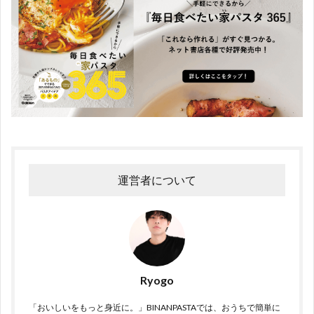
運営者について
Ryogo
「おいしいをもっと身近に。」BINANPASTAでは、おうちで簡単に