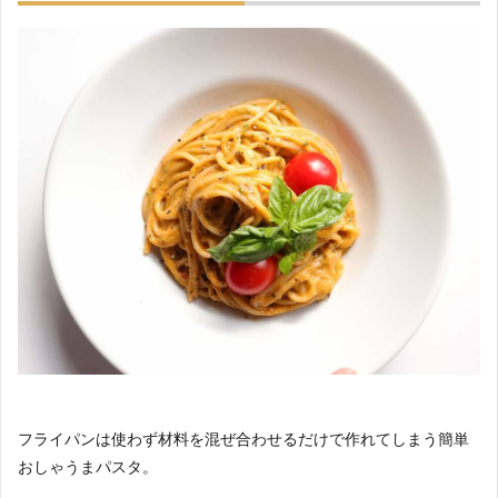
フライパンは使わず材料を混ぜ合わせるだけで作れてしまう簡単
おしゃうまパスタ。