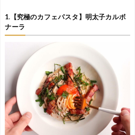
1.【究極のカフェパスタ】明太子カルボ
ナーラ