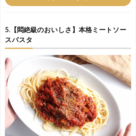
5.【悶絶級のおいしさ】本格ミートソー
スパスタ