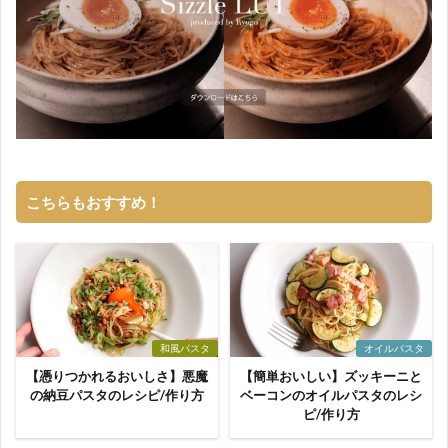
こちらもおすすめ！
和風パスタ
オイルパスタ
【憑りつかれるおいしさ】悪魔
【簡単おいしい】ズッキーニと
の納豆パスタのレシピ/作り方
ベーコンのオイルパスタのレシ
ピ/作り方