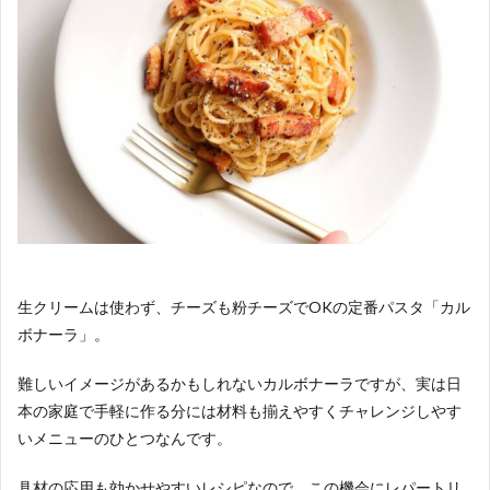
生クリームは使わず、チーズも粉チーズでOKの定番パスタ「カル
ボナーラ」。
難しいイメージがあるかもしれないカルボナーラですが、実は日
本の家庭で手軽に作る分には材料も揃えやすくチャレンジしやす
いメニューのひとつなんです。
具材の応用も効かせやすいレシピなので、この機会にレパートリ