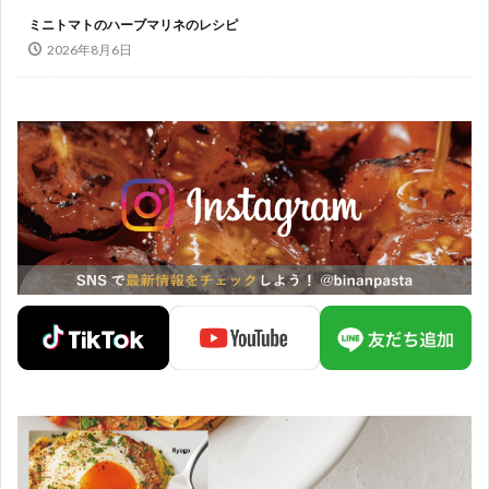
ミニトマトのハーブマリネのレシピ
2026年8月6日