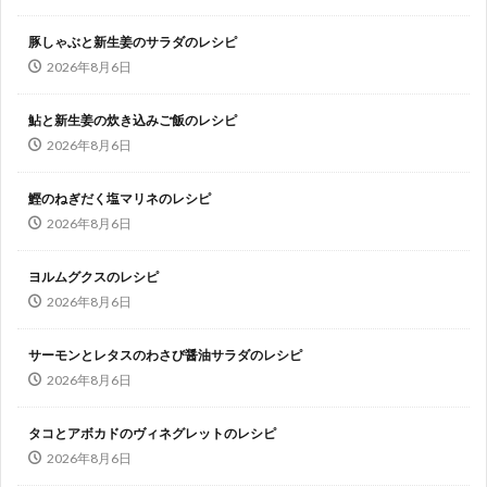
豚しゃぶと新生姜のサラダのレシピ
2026年8月6日
鮎と新生姜の炊き込みご飯のレシピ
2026年8月6日
鰹のねぎだく塩マリネのレシピ
2026年8月6日
ヨルムグクスのレシピ
2026年8月6日
サーモンとレタスのわさび醤油サラダのレシピ
2026年8月6日
タコとアボカドのヴィネグレットのレシピ
2026年8月6日