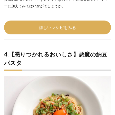
ーに加えてみてはいかがでしょうか。
詳しいレシピをみる
4.【憑りつかれるおいしさ】悪魔の納豆
パスタ