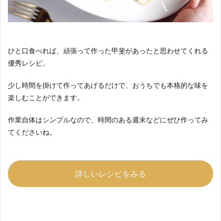
ひと口食べれば、頑張って作った甲斐があったと思わせてくれる
優秀レシピ。
少し時間を掛けて作ってあげるだけで、おうちでも本格的な味を
楽しむことができます。
作業自体はシンプルなので、時間のある週末などにぜひ作ってみ
てくださいね。
詳しいレシピをみる