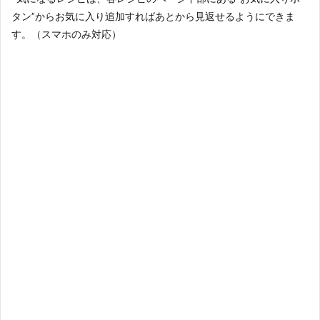
タン”からお気に入り追加すればあとから見返せるようにできま
す。（スマホのみ対応）