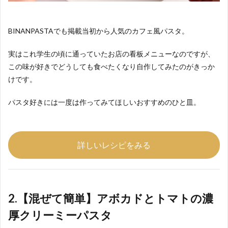
BINANPASTAでも掲載当初から人気のカフェ風パスタ。
実はこれ学生の頃に通っていたお店の看板メニューなのですが、
この味が好きでどうしても食べたくなり自作してみたのがきっか
けです。
パスタ好きには一度は作ってみてほしいおすすめのひと皿。
詳しいレシピをみる
2.【混ぜて簡単】アボカドとトマトの濃
厚クリーミーパスタ