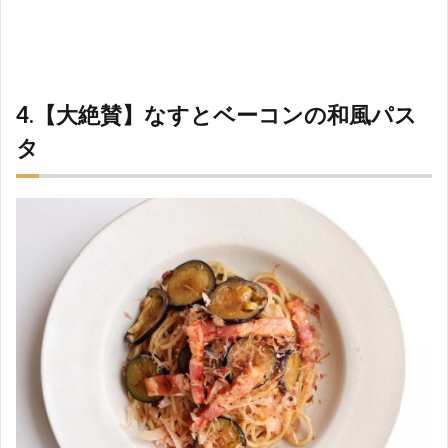
4.【大絶賛】なすとベーコンの和風パス
タ