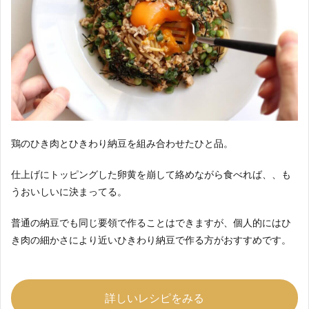
鶏のひき肉とひきわり納豆を組み合わせたひと品。
仕上げにトッピングした卵黄を崩して絡めながら食べれば、、も
うおいしいに決まってる。
普通の納豆でも同じ要領で作ることはできますが、個人的にはひ
き肉の細かさにより近いひきわり納豆で作る方がおすすめです。
詳しいレシピをみる