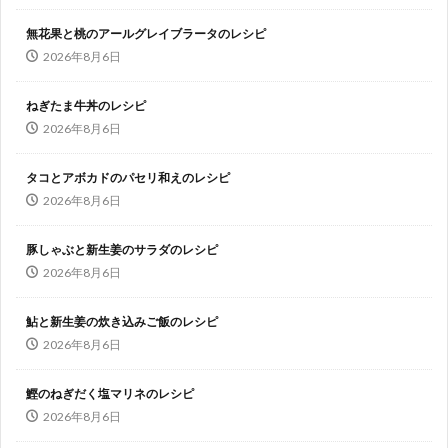
無花果と桃のアールグレイブラータのレシピ
2026年8月6日
ねぎたま牛丼のレシピ
2026年8月6日
タコとアボカドのパセリ和えのレシピ
2026年8月6日
豚しゃぶと新生姜のサラダのレシピ
2026年8月6日
鮎と新生姜の炊き込みご飯のレシピ
2026年8月6日
鰹のねぎだく塩マリネのレシピ
2026年8月6日