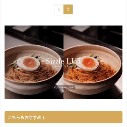
1
2
こちらもおすすめ！