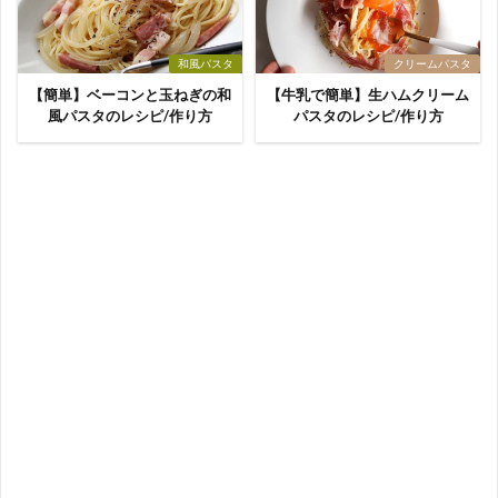
和風パスタ
クリームパスタ
【簡単】ベーコンと玉ねぎの和
【牛乳で簡単】生ハムクリーム
風パスタのレシピ/作り方
パスタのレシピ/作り方