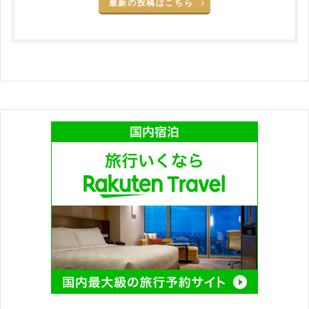
最新の投稿はこちら