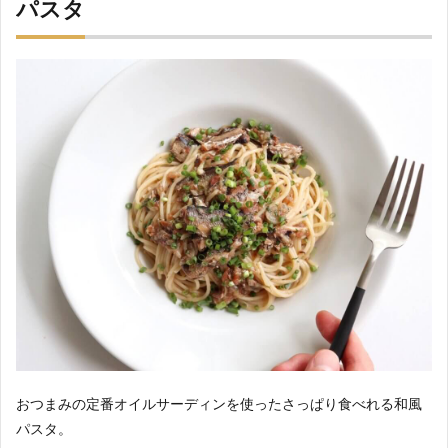
パスタ
おつまみの定番オイルサーディンを使ったさっぱり食べれる和風
パスタ。