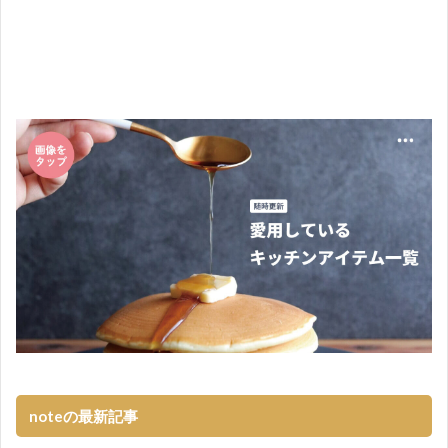
noteの最新記事