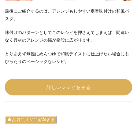
最後にご紹介するのは、アレンジもしやすい定番味付けの和風パ
スタ。
味付けのパターンとしてこのレシピを押さえてしまえば、間違い
なく具材のアレンジの幅が格段に広がります。
とりあえず無難にめんつゆで和風テイストに仕上げたい場合にも
ぴったりのベーシックなレシピ。
詳しいレシピをみる
お気に入りに追加する