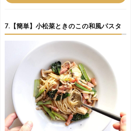
7.【簡単】小松菜ときのこの和風パスタ