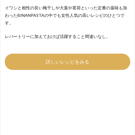
イワシと相性の良い梅干しや大葉や茗荷といった定番の薬味も加
わったBINANPASTAの中でも女性人気の高いレシピのひとつで
す。
レパートリーに加えておけば活躍すること間違いなし。
詳しいレシピをみる