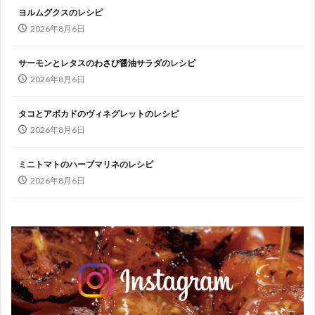
ヨルムグクスのレシピ
2026年8月6日
サーモンとレタスのわさび醤油サラダのレシピ
2026年8月6日
タコとアボカドのヴィネグレットのレシピ
2026年8月6日
ミニトマトのハーブマリネのレシピ
2026年8月6日