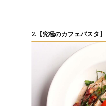
2.【究極のカフェパスタ