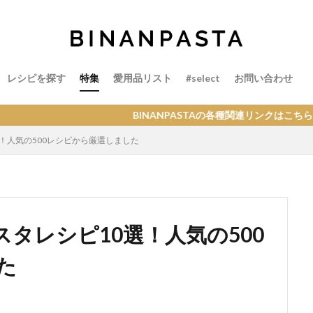
レシピを探す
特集
愛用品リスト
#select
お問い合わせ
BINANPASTAの各種関連リンクはこちら
！人気の500レシピから厳選しました
タレシピ10選！人気の500
た