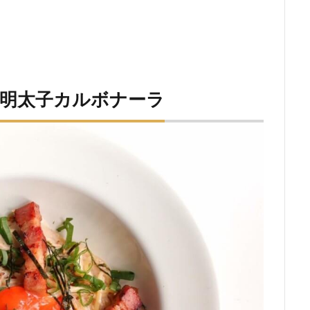
】明太子カルボナーラ