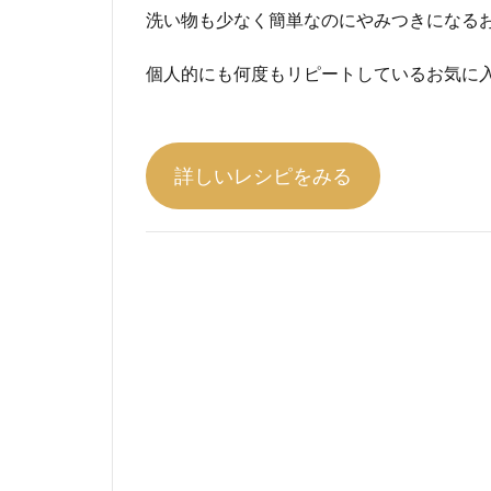
洗い物も少なく簡単なのにやみつきになる
個人的にも何度もリピートしているお気に
詳しいレシピをみる