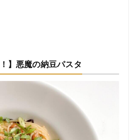
さ！】悪魔の納豆パスタ