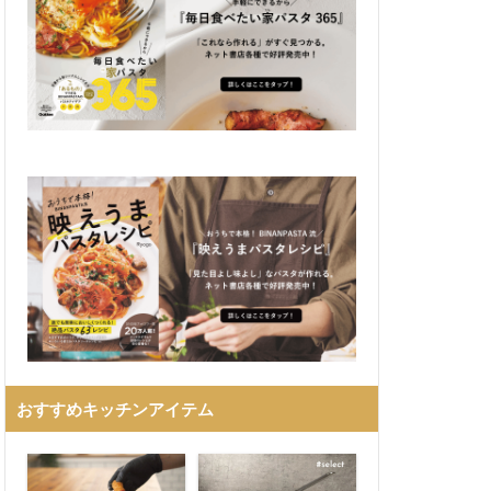
おすすめキッチンアイテム