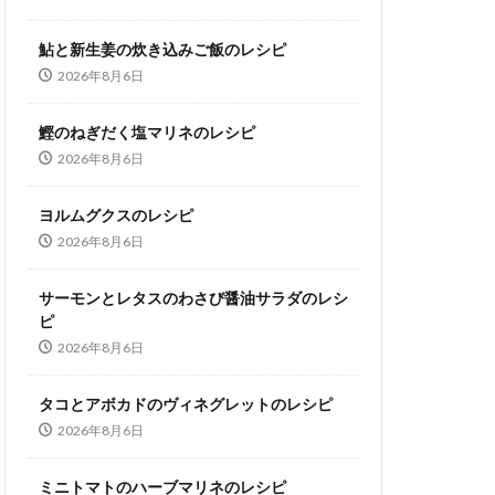
鮎と新生姜の炊き込みご飯のレシピ
2026年8月6日
鰹のねぎだく塩マリネのレシピ
2026年8月6日
ヨルムグクスのレシピ
2026年8月6日
サーモンとレタスのわさび醤油サラダのレシ
ピ
2026年8月6日
タコとアボカドのヴィネグレットのレシピ
2026年8月6日
ミニトマトのハーブマリネのレシピ